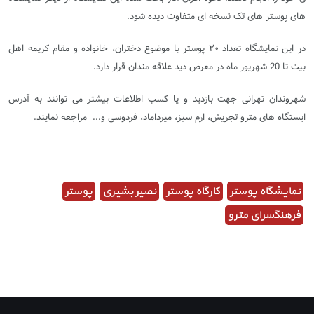
های پوستر های تک نسخه ای متفاوت دیده شود.
در این نمایشگاه تعداد ۲۰ پوستر با موضوع دختران، خانواده و مقام کریمه اهل
بیت تا 20 شهریور ماه در معرض دید علاقه مندان قرار دارد.
شهروندان تهرانی جهت بازدید و یا کسب اطلاعات بیشتر می توانند به آدرس
ایستگاه های مترو تجریش، ارم سبز، میرداماد، فردوسی و... مراجعه نمایند.
نمایشگاه پوستر
کارگاه پوستر
نصیر بشیری
پوستر
فرهنگسرای مترو