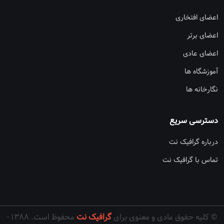
اعضای افتخاری
اعضای برتر
اعضای عادی
آموزشگاه ها
نگارخانه ها
دسترسی سریع
درباره گرافیک نت
تماس با گرافیک نت
© کلیه حقوق مادی و معنوی برای
گرافیک نت
محفوظ است. ۱۳۸۸ -