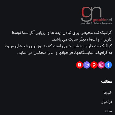
گرافیک نت محیطی برای تبادل ایده ها و ارزیابی آثار شما توسط
کاربران و اعضاء دیگر سایت می باشد.
گرافیک نت دارای بخشی خبری است که به روز ترین خبرهای مربوط
به گرافیک، نمایشگاهها، فراخوانها و ... را منعکس می نماید.
مطالب
خبرها
فراخوان
مقاله