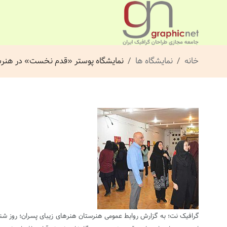
خانه
نمایشگاه ها
نمایشگاه پوستر «قدم نخست» در هنرس