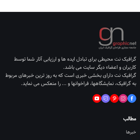
گرافیک نت محیطی برای تبادل ایده ها و ارزیابی آثار شما توسط
کاربران و اعضاء دیگر سایت می باشد.
گرافیک نت دارای بخشی خبری است که به روز ترین خبرهای مربوط
به گرافیک، نمایشگاهها، فراخوانها و ... را منعکس می نماید.
مطالب
خبرها