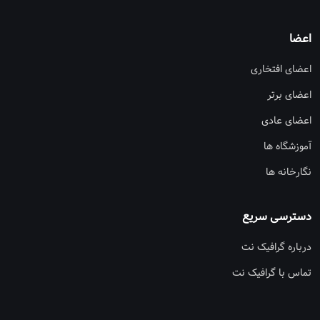
اعضا
اعضای افتخاری
اعضای برتر
اعضای عادی
آموزشگاه ها
نگارخانه ها
دسترسی سریع
درباره گرافیک نت
تماس با گرافیک نت