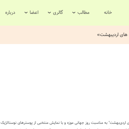
خانه
مطالب
گالری
اعضا
درباره
ه های اردیبهشت»
ی اردی‌بهشت" به مناسبت روز جهانی موزه‌ و با نمایش منتخبی از پوسترهای نوستالژیک