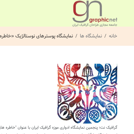
خانه
نمایشگاه ها
نمایشگاه پوسترهای نوستالژیک «خاطر
گرافیک نت؛ پنجمین نمایشگاه ادواری موزه گرافیک ایران با عنوان "خاطره ها