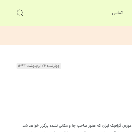
تماس
چهارشنبه ۲۴ اردیبهشت ۱۳۹۳
 موزه‌ی گرافیک ایران که هنوز صاحب جا و مکانی نشده برگزار خواهد شد.