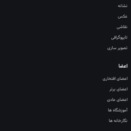
نشانه
عکس
نقاشی
تایپوگرافی
تصویر سازی
اعضا
اعضای افتخاری
اعضای برتر
اعضای عادی
آموزشگاه ها
نگارخانه ها