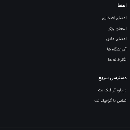
اعضا
اعضای افتخاری
اعضای برتر
اعضای عادی
آموزشگاه ها
نگارخانه ها
دسترسی سریع
درباره گرافیک نت
تماس با گرافیک نت