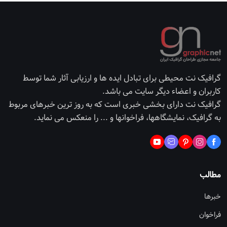
گرافیک نت محیطی برای تبادل ایده ها و ارزیابی آثار شما توسط
کاربران و اعضاء دیگر سایت می باشد.
گرافیک نت دارای بخشی خبری است که به روز ترین خبرهای مربوط
به گرافیک، نمایشگاهها، فراخوانها و ... را منعکس می نماید.
مطالب
خبرها
فراخوان