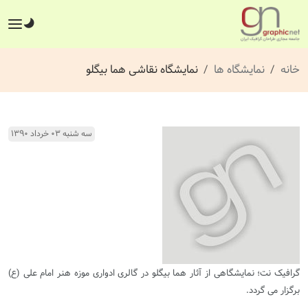
خانه
نمایشگاه ها
نمایشگاه نقاشی هما بیگلو
سه شنبه ۰۳ خرداد ۱۳۹۰
گرافیک نت؛ نمایشگاهی از آثار هما بیگلو در گالری ادواری موزه هنر امام علی (ع)
برگزار می گردد.