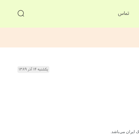
تماس
یکشنبه ۱۴ آذر ۱۳۸۹