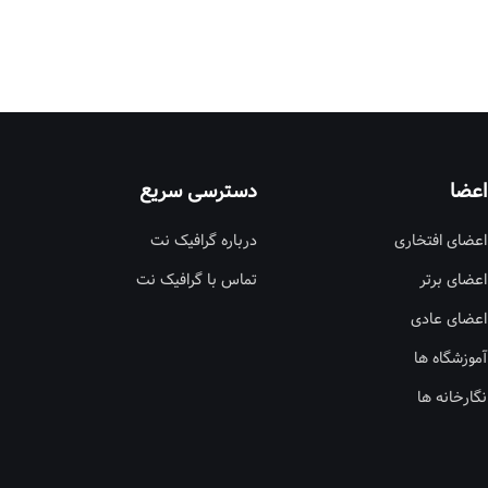
اعضا
دسترسی سریع
اعضای افتخاری
درباره گرافیک نت
اعضای برتر
تماس با گرافیک نت
اعضای عادی
آموزشگاه ها
نگارخانه ها