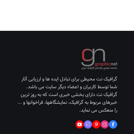
گرافیک نت محیطی برای تبادل ایده ها و ارزیابی آثار
شما توسط کاربران و اعضاء دیگر سایت می باشد.
گرافیک نت دارای بخشی خبری است که به روز ترین
خبرهای مربوط به گرافیک، نمایشگاهها، فراخوانها و ...
را منعکس می نماید.