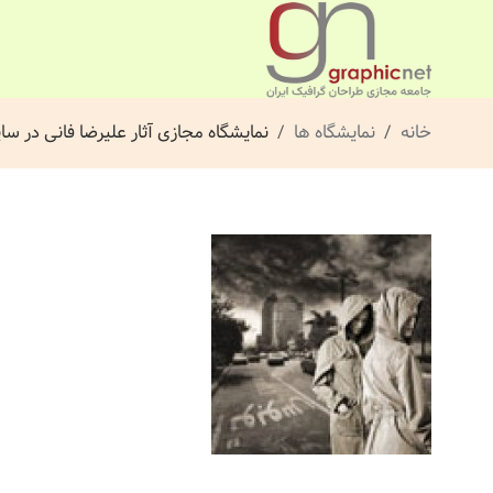
خانه
نمایشگاه ها
نمایشگاه مجازی آثار علیرضا فانی در س