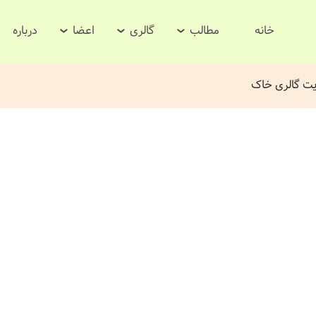
خانه
مطالب
گالری
اعضا
درباره
ایت گالری خاک