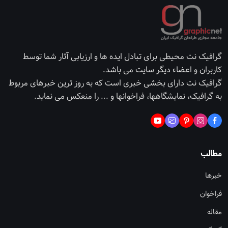
گرافیک نت محیطی برای تبادل ایده ها و ارزیابی آثار شما توسط
کاربران و اعضاء دیگر سایت می باشد.
گرافیک نت دارای بخشی خبری است که به روز ترین خبرهای مربوط
به گرافیک، نمایشگاهها، فراخوانها و ... را منعکس می نماید.
مطالب
خبرها
فراخوان
مقاله