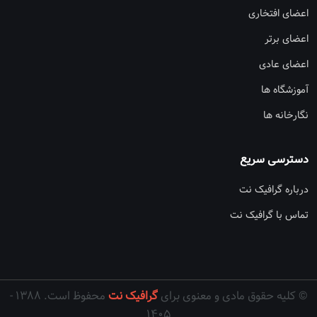
اعضای افتخاری
اعضای برتر
اعضای عادی
آموزشگاه ها
نگارخانه ها
دسترسی سریع
درباره گرافیک نت
تماس با گرافیک نت
© کلیه حقوق مادی و معنوی برای
گرافیک نت
محفوظ است. ۱۳۸۸ -
۱۴۰۵