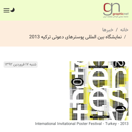
خانه
خبرها
نمایشگاه بین المللی پوسترهای دعوتی ترکیه 2013
شنبه ۱۷ فروردین ۱۳۹۲
International Invitational Poster Festival - Turkey - 2013