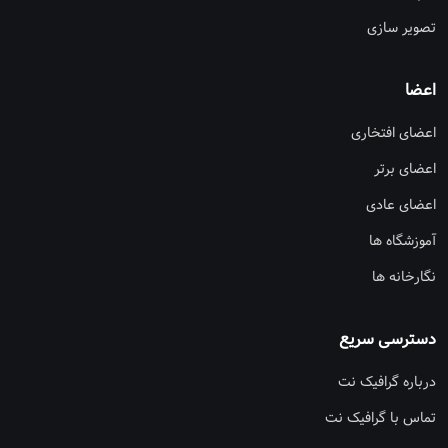
تصویر سازی
اعضا
اعضای افتخاری
اعضای برتر
اعضای عادی
آموزشگاه ها
نگارخانه ها
دسترسی سریع
درباره گرافیک نت
تماس با گرافیک نت