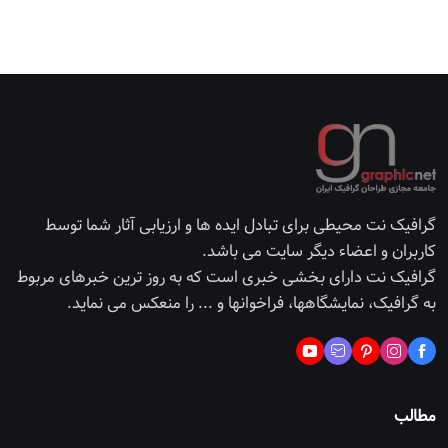
گرافیک نت محیطی برای تبادل ایده ها و ارزیابی آثار شما توسط
کاربران و اعضاء دیگر سایت می باشد.
گرافیک نت دارای بخشی خبری است که به روز ترین خبرهای مربوط
به گرافیک، نمایشگاهها، فراخوانها و ... را منعکس می نماید.
مطالب