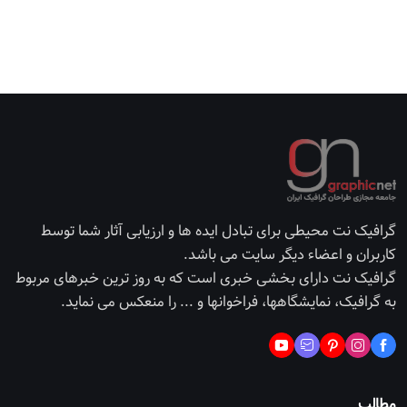
گرافیک نت محیطی برای تبادل ایده ها و ارزیابی آثار شما توسط
کاربران و اعضاء دیگر سایت می باشد.
گرافیک نت دارای بخشی خبری است که به روز ترین خبرهای مربوط
به گرافیک، نمایشگاهها، فراخوانها و ... را منعکس می نماید.
مطالب