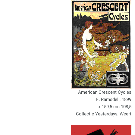
American Crescent Cycles
F. Ramsdell, 1899
108,5 x 159,5 cm
Collectie Yesterdays, Weert