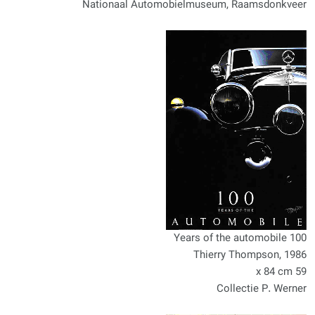
Nationaal Automobielmuseum, Raamsdonkveer
100 Years of the automobile
Thierry Thompson, 1986
59 x 84 cm
Collectie P. Werner