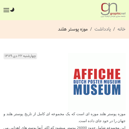
خانه
یادداشت
موزه پوستر هلند
چهارشنبه ۲۲ دی ۱۳۸۹
موزه پوستر هلند موزه ای است که یک مجموعه ای کامل از تاریخ پوستر هلند و
جهان را در خود جای داده است.
این مجموعه شامل حدود 26000 پوستر میشود که اکثر آنها پوسترهای اهدایی می