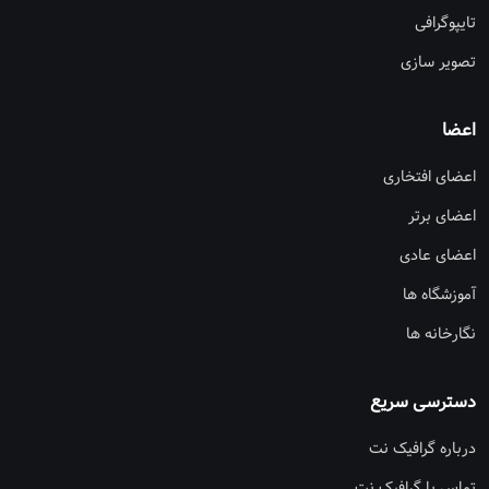
تایپوگرافی
تصویر سازی
اعضا
اعضای افتخاری
اعضای برتر
اعضای عادی
آموزشگاه ها
نگارخانه ها
دسترسی سریع
درباره گرافیک نت
تماس با گرافیک نت