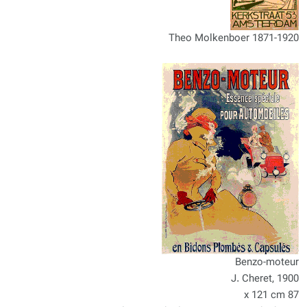
Theo Molkenboer 1871-1920
Benzo-moteur
J. Cheret, 1900
87 x 121 cm