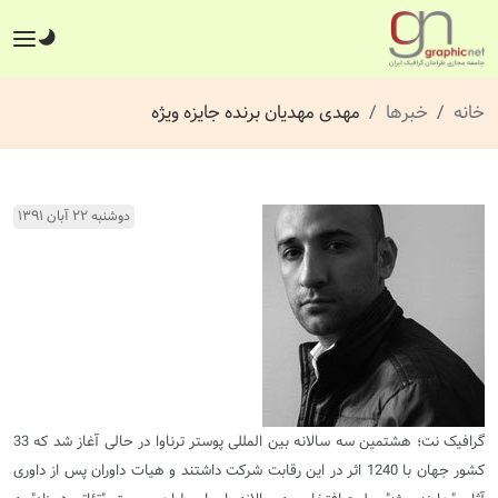
خانه
خبرها
مهدی مهدیان برنده جایزه ویژه
دوشنبه ۲۲ آبان ۱۳۹۱
گرافیک نت؛ هشتمین سه سالانه بین المللی پوستر ترناوا در حالی آغاز شد که 33
کشور جهان با 1240 اثر در این رقابت شرکت داشتند و هیات داوران پس از داوری