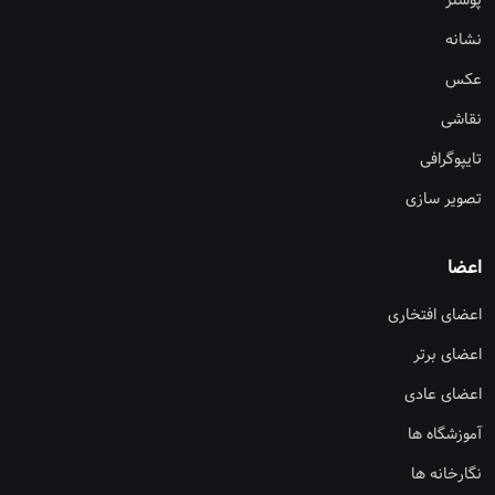
پوستر
نشانه
عکس
نقاشی
تایپوگرافی
تصویر سازی
اعضا
اعضای افتخاری
اعضای برتر
اعضای عادی
آموزشگاه ها
نگارخانه ها