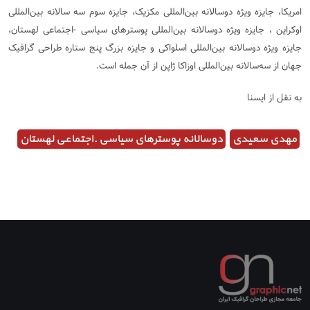
امریکا، جایزه ویژه دوسالانه بین‌المللی مکزیک، جایزه سوم سه سالانه بین‌المللی
اوکراین ، جایزه ویژه دوسالانه بین‌المللی پوسترهای سیاسی -اجتماعی لهستان،
جایزه ویژه دوسالانه بین‌المللی اسلواکی و جایزه بزرگ پنج ستاره طراحی گرافیک
جهان از سه‌سالانه بین‌المللی اوزاکا ژاپن از آن جمله است.
به نقل از ایسنا
مهدی سعیدی
دوسالانه پوسترهای سیاسی ـ اجتماعی لهستان