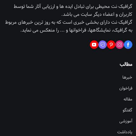
گرافیک نت محیطی برای تبادل ایده ها و ارزیابی آثار شما توسط
کاربران و اعضاء دیگر سایت می باشد.
گرافیک نت دارای بخشی خبری است که به روز ترین خبرهای مربوط
به گرافیک، نمایشگاهها، فراخوانها و ... را منعکس می نماید.
مطالب
خبرها
فراخوان
مقاله
گفتگو
آموزشی
یادداشت