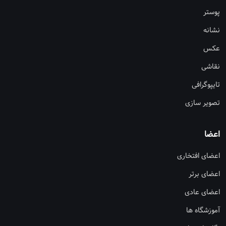
پوستر
نشانه
عکس
نقاشی
تایپوگرافی
تصویر سازی
اعضا
اعضای افتخاری
اعضای برتر
اعضای عادی
آموزشگاه ها