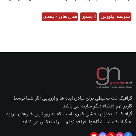
مدرسه اینورس
3 بعدی
مدل های 3 بعدی
گرافیک نت محیطی برای تبادل ایده ها و ارزیابی آثار شما توسط
کاربران و اعضاء دیگر سایت می باشد.
گرافیک نت دارای بخشی خبری است که به روز ترین خبرهای مربوط
به گرافیک، نمایشگاهها، فراخوانها و ... را منعکس می نماید.