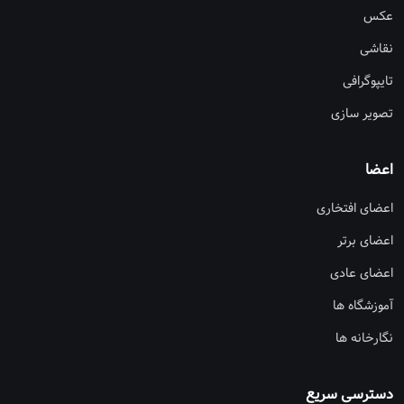
عکس
نقاشی
تایپوگرافی
تصویر سازی
اعضا
اعضای افتخاری
اعضای برتر
اعضای عادی
آموزشگاه ها
نگارخانه ها
دسترسی سریع