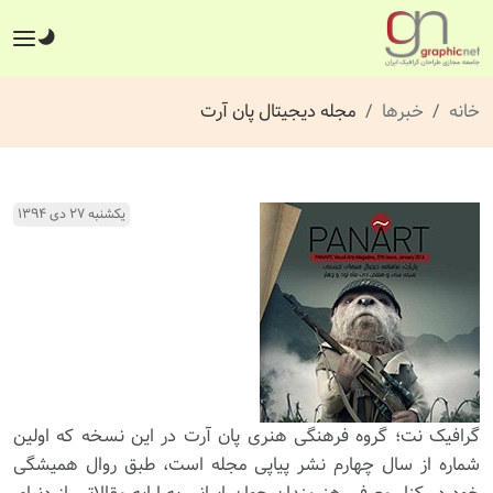
خانه
خبرها
مجله دیجیتال پان آرت
یکشنبه ۲۷ دی ۱۳۹۴
گرافیک نت؛ گروه فرهنگی هنری پان آرت در این نسخه که اولین
شماره از سال چهارم نشر پیاپی مجله است، طبق روال همیشگی