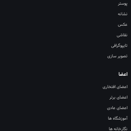
پوستر
نشانه
عکس
نقاشی
تایپوگرافی
تصویر سازی
اعضا
اعضای افتخاری
اعضای برتر
اعضای عادی
آموزشگاه ها
نگارخانه ها