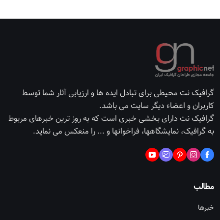
گرافیک نت محیطی برای تبادل ایده ها و ارزیابی آثار شما توسط
کاربران و اعضاء دیگر سایت می باشد.
گرافیک نت دارای بخشی خبری است که به روز ترین خبرهای مربوط
به گرافیک، نمایشگاهها، فراخوانها و ... را منعکس می نماید.
مطالب
خبرها