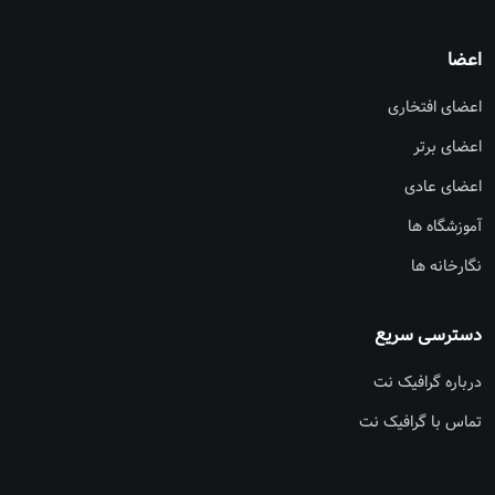
اعضا
اعضای افتخاری
اعضای برتر
اعضای عادی
آموزشگاه ها
نگارخانه ها
دسترسی سریع
درباره گرافیک نت
تماس با گرافیک نت