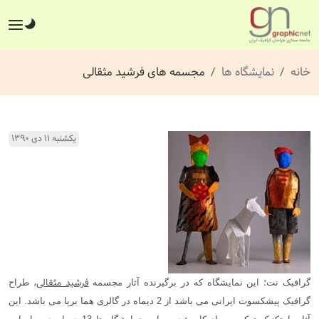
خانه
نمایشگاه ها
مجسمه های فرشید مثقالی
یکشنبه ۱۱ دی ۱۳۹۰
فرشید مثقالی
گرافیک نت؛ این نمایشگاه که در برگیرنده آثار مجسمه
، طراح
گرافیک پیشکسوت ایرانی می باشد از 2 دیماه در گالری هما برپا می باشد. این