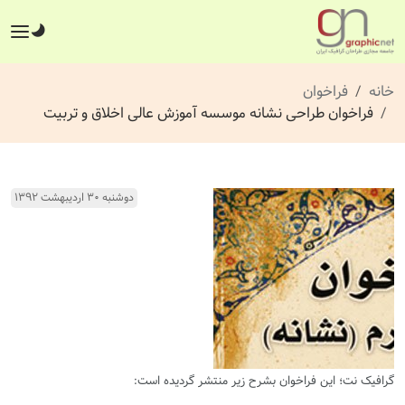
خانه
فراخوان
فراخوان طراحی نشانه موسسه آموزش عالی اخلاق و تربیت
دوشنبه ۳۰ اردیبهشت ۱۳۹۲
گرافیک نت؛ این فراخوان بشرح زیر منتشر گردیده است: