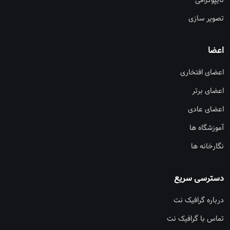
تایپوگرافی
تصویر سازی
اعضا
اعضای افتخاری
اعضای برتر
اعضای عادی
آموزشگاه ها
نگارخانه ها
دسترسی سریع
درباره گرافیک نت
تماس با گرافیک نت