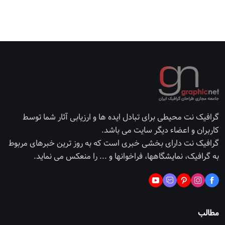
گرافیک نت محیطی برای تبادل ایده ها و ارزیابی آثار شما توسط
کاربران و اعضاء دیگر سایت می باشد.
گرافیک نت دارای بخشی خبری است که به روز ترین خبرهای مربوط
به گرافیک، نمایشگاهها، فراخوانها و ... را منعکس می نماید.
مطالب