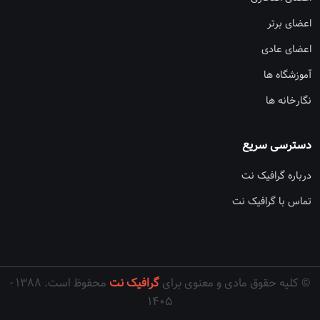
اعضای برتر
اعضای عادی
آموزشگاه ها
نگارخانه ها
دسترسی سریع
درباره گرافیک نت
تماس با گرافیک نت
© کلیه حقوق مادی و معنوی برای
گرافیک نت
محفوظ است. ۱۳۸۸ -
۱۴۰۵