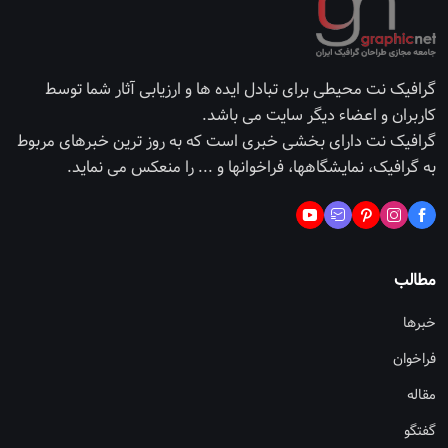
گرافیک نت محیطی برای تبادل ایده ها و ارزیابی آثار شما توسط
کاربران و اعضاء دیگر سایت می باشد.
گرافیک نت دارای بخشی خبری است که به روز ترین خبرهای مربوط
به گرافیک، نمایشگاهها، فراخوانها و ... را منعکس می نماید.
مطالب
خبرها
فراخوان
مقاله
گفتگو