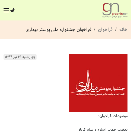
خانه
فراخوان
فراخوان جشنواره ملی پوستر بیداری
چهارشنبه ۳۱ تیر ۱۳۹۴
موضوعات فراخوان:
نهضت جهانی اسلام و قیام کربلا