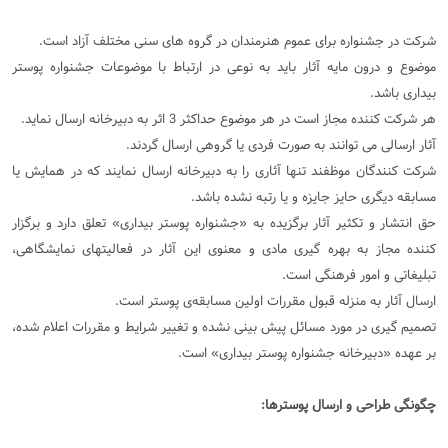
شرکت در جشنواره برای عموم هنرمندان در گروه های سنی مختلف آزاد است.
موضوع و درون مایه آثار باید به نوعی در ارتباط با موضوعات جشنواره پوستر
بیداری باشد.
هر شرکت کننده مجاز است در هر موضوع حداکثر 3 اثر به دبیرخانه ارسال نماید.
آثار ارسالی می توانند به صورت فردی یا گروهی ارسال گردند.
شرکت کنندگان موظفند تنها آثاری را به دبیرخانه ارسال نمایند که در همایش یا
مسابقه دیگری حایز جایزه و یا رتبه نشده باشد.
حق انتشار و تکثیر آثار برگزیده به «جشنواره پوستر بیداری» تعلق دارد و برگزار
کننده مجاز به بهره گیری مادی و معنوی این آثار در فعالیتهای نمایشگاهی،
تبلیغاتی و امور فرهنگی است.
ارسال آثار به منزله قبول مقررات اولین مسابقه‌ی پوستر است.
تصمیم گیری در مورد مسائل پیش بینی نشده و تغییر شرایط و مقررات اعلام شده،
بر عهده «دبیرخانه جشنواره پوستر بیداری» است.
چگونگی طراحی و ارسال پوسترها: