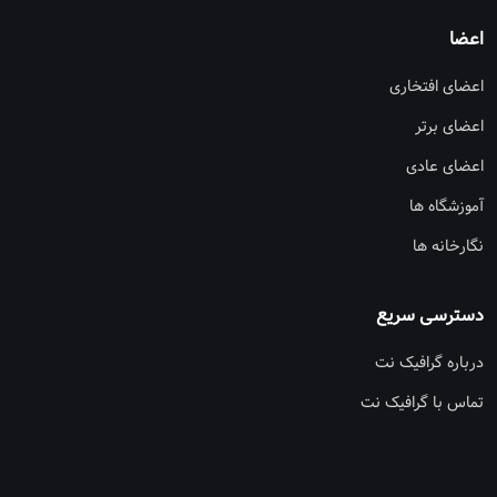
اعضا
اعضای افتخاری
اعضای برتر
اعضای عادی
آموزشگاه ها
نگارخانه ها
دسترسی سریع
درباره گرافیک نت
تماس با گرافیک نت