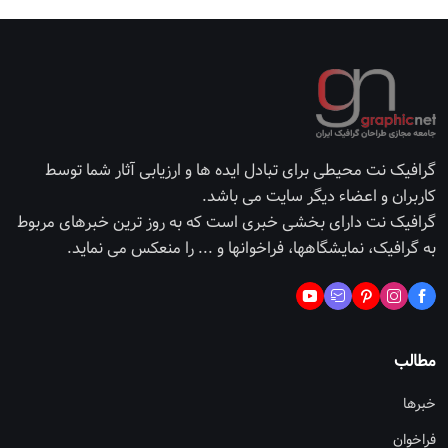
گرافیک نت محیطی برای تبادل ایده ها و ارزیابی آثار شما توسط
کاربران و اعضاء دیگر سایت می باشد.
گرافیک نت دارای بخشی خبری است که به روز ترین خبرهای مربوط
به گرافیک، نمایشگاهها، فراخوانها و ... را منعکس می نماید.
مطالب
خبرها
فراخوان