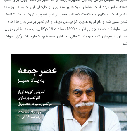
هفته خلق کرده است شامل سبک‌های متفاوتی از کارهای این هنرمند برجسته
کشور است. پرکاری و خلاقیت کم‌نظیر ممیز در این تصویرسازی‌ها باعث شناخته
شدن ممیز شد و نام او به عنوان گرافیستی مولف و کم نظیر بر سر زبان‌ها افتاد.
این نمایشگاه جمعه چهارم آذر ماه 1390، ساعت 16 درگالری ایده به نشانی تهران،
خیابان کریم‌خان زند، خردمند شمالی، خیابان هجدهم، شماره 26 برگزار خواهد
شد.