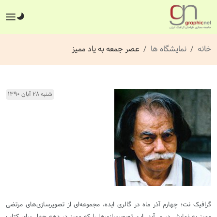
خانه
نمایشگاه ها
عصر جمعه به یاد ممیز
شنبه ۲۸ آبان ۱۳۹۰
گرافیک نت؛ چهارم آذر ماه در گالری ایده، مجموعه‌ای از تصویرسازی‌های مرتضی
ممیز به نمایش در می‌آید. این تصویرسازی‌ها را که ممیز در دهه‌ چهل برای کتاب