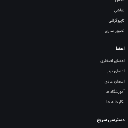
عکس
نقاشی
تایپوگرافی
تصویر سازی
اعضا
اعضای افتخاری
اعضای برتر
اعضای عادی
آموزشگاه ها
نگارخانه ها
دسترسی سریع