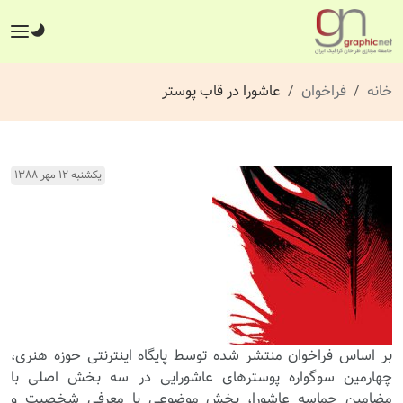
خانه
فراخوان
عاشورا در قاب پوستر
یکشنبه ۱۲ مهر ۱۳۸۸
بر اساس فراخوان منتشر شده توسط پایگاه اینترنتی حوزه هنری،
چهارمین سوگواره پوسترهای عاشورایی در سه بخش اصلی با
مضامین حماسه عاشورا، بخش موضوعی با معرفی شخصیت و