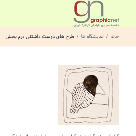
خانه
نمایشگاه ها
طرح های دوست داشتنی درم بخش