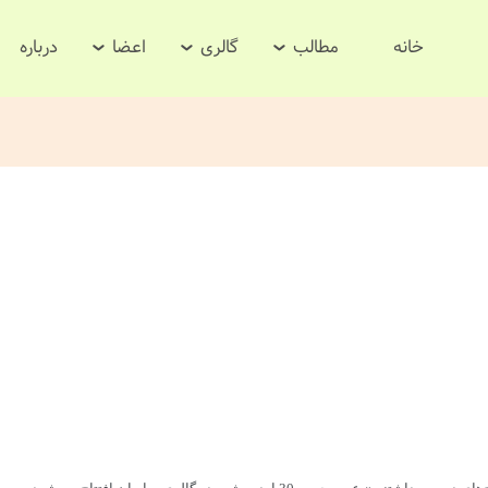
خانه
مطالب
گالری
اعضا
درباره