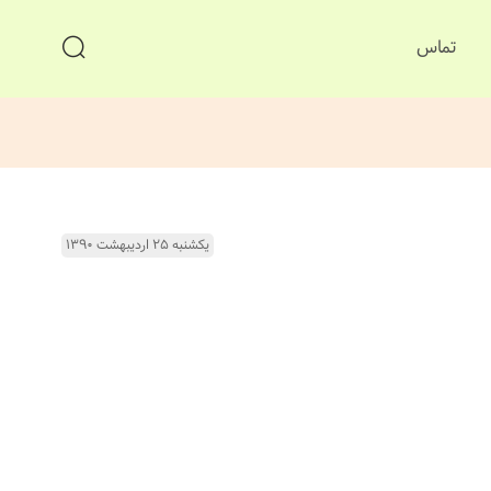
تماس
یکشنبه ۲۵ اردیبهشت ۱۳۹۰