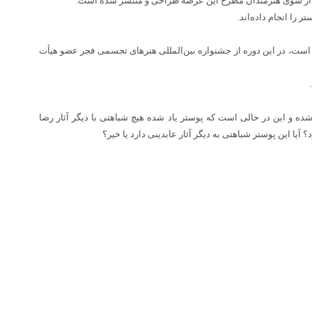
ا انجام داده‌اند.
ت، در این دوره از جشنواره بین‌المللی هنرهای تجسمی فجر عضو هیأت
 و این در حالی است که پوستر یاد شده هیچ شباهتی با دیگر آثار رضا
یا این پوستر شباهتی به دیگر آثار عابدینی دارد یا خیر؟