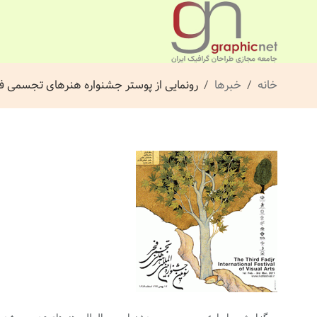
خانه
خبرها
رونمایی از پوستر جشنواره هنرهای تجسمی ف