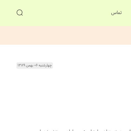
تماس
چهارشنبه ۰۶ بهمن ۱۳۸۹