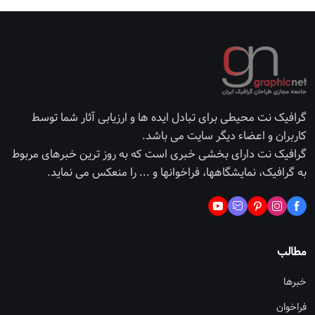
گرافیک نت محیطی برای تبادل ایده ها و ارزیابی آثار شما توسط
کاربران و اعضاء دیگر سایت می باشد.
گرافیک نت دارای بخشی خبری است که به روز ترین خبرهای مربوط
به گرافیک، نمایشگاهها، فراخوانها و ... را منعکس می نماید.
مطالب
خبرها
فراخوان