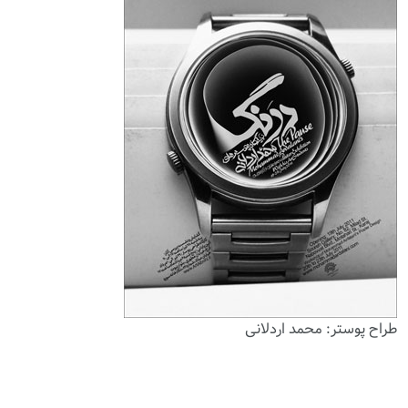
طراح پوستر: محمد اردلانی