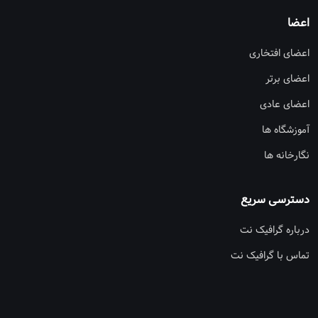
اعضا
اعضای افتخاری
اعضای برتر
اعضای عادی
آموزشگاه ها
نگارخانه ها
دسترسی سریع
درباره گرافیک نت
تماس با گرافیک نت