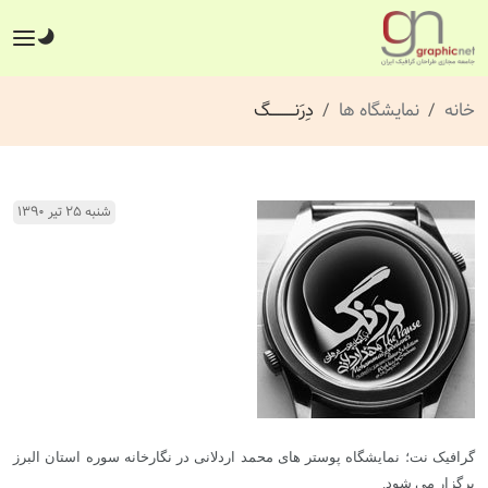
خانه
نمایشگاه ها
دِرَنـــــــــــگ
شنبه ۲۵ تیر ۱۳۹۰
گرافیک نت؛ نمایشگاه پوستر های محمد اردلانی در نگارخانه سوره استان البرز
برگزار می شود.