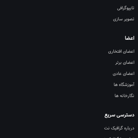
تایپوگرافی
تصویر سازی
اعضا
اعضای افتخاری
اعضای برتر
اعضای عادی
آموزشگاه ها
نگارخانه ها
دسترسی سریع
درباره گرافیک نت