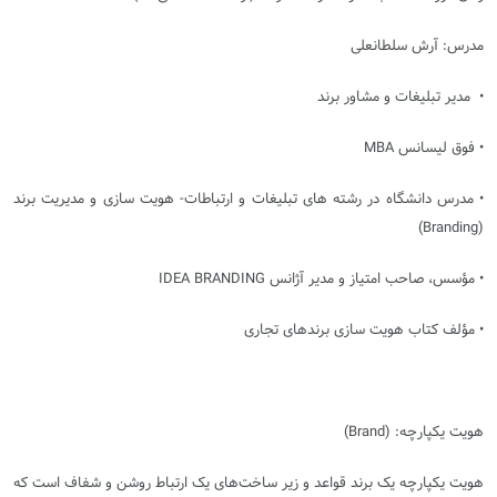
مدرس: آرش سلطانعلی
• مدیر تبلیغات و مشاور برند
• فوق لیسانس
MBA
• مدرس دانشگاه در رشته های تبلیغات و ارتباطات- هویت سازی و مدیریت برند
)
Branding
(
• مؤسس، صاحب امتیاز و مدیر آژانس
IDEA BRANDING
• مؤلف کتاب هویت سازی برندهای تجاری
هویت یکپارچه:
(Brand)
هویت یکپارچه یک برند قواعد و زیر ساخت‌های یک ارتباط روشن و شفاف است که