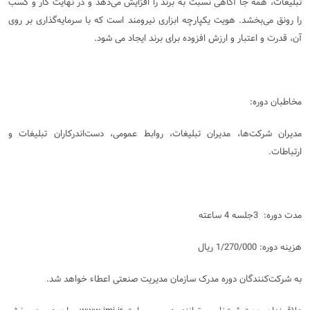
تبلیغات، همه جا آگاهی نسبت به برند را افزایش می‌دهد و در نهایت کار و کسب
را رونق می‌بخشد. هویت یکپارچه ابزاری نیرومند است که با سرمایه‌گذاری بر روی
آن، قدرت و اعتبار و ارزش افزوده برای برند ایجاد می شود
.
مخاطبان دوره
:
مدیران شرکت‌ها، مدیران تبلیغات، روابط عمومی، دست‌اندرکاران تبلیغات و
ارتباطات
.
مدت دوره: 3جلسه 4 ساعته
هزینه دوره: 1/270/000 ریال
به شرکت‌کنندگان دوره مدرک سازمان مدیریت صنعتی اعطاء خواهد شد
.