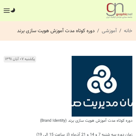
خانه
آموزشی
دوره کوتاه مدت آموزش هویت سازی برند
یکشنبه ۰۷ آبان ۱۳۹۱
دوره کوتاه مدت آموزش هویت سازی برند (
Brand Identity
)
زمان دوره سه شنبه 7 و 14 و 21 آذرماه (از ساعت 15 الی 19)