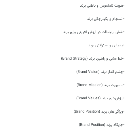
•
هویت ناملموس و باطنی برند
•
انسجام و یکپارچگی برند
•
نقش ارتباطات در ارزش آفرینی برای برند
•
معماری و استراتژی برند
•
خط مشی و راهبرد برند
(Brand Strategy)
•
چشم انداز برند
(Brand Vision)
•
ماموریت برند
(Brand Mission)
•
ارزش‌های برند
(Brand Values)
•
ویژگی‌های برند
(Brand Position)
•
جایگاه برند
(Brand Position)