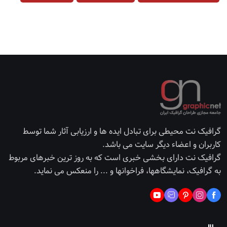
گرافیک نت محیطی برای تبادل ایده ها و ارزیابی آثار شما توسط
کاربران و اعضاء دیگر سایت می باشد.
گرافیک نت دارای بخشی خبری است که به روز ترین خبرهای مربوط
به گرافیک، نمایشگاهها، فراخوانها و ... را منعکس می نماید.