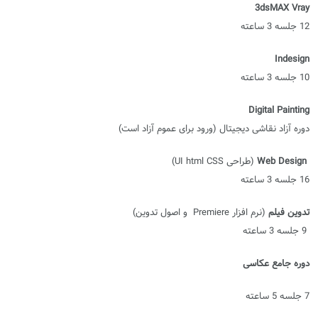
3dsMAX Vray
12 جلسه 3 ساعته
Indesign
10 جلسه 3 ساعته
Digital Painting
دوره آزاد نقاشی دیجیتال (ورود برای عموم آزاد است)
Web Design
(طراحی
UI html CSS
)
16 جلسه 3 ساعته
تدوین فیلم
(نرم افزار
Premiere
و اصول تدوین)
9 جلسه 3 ساعته
دوره جامع عکاسی
7 جلسه 5 ساعته