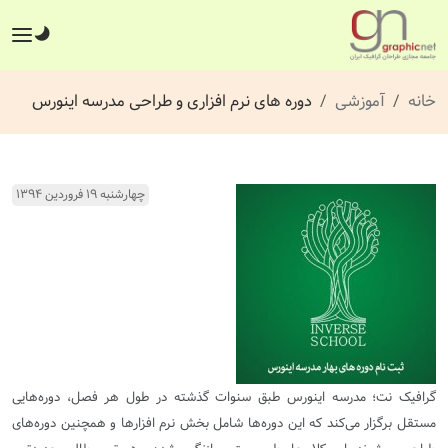
خانه
آموزشی
دوره های نرم افزاری و طراحی مدرسه اینورس
چهارشنبه ۱۹ فروردین ۱۳۹۴
گرافیک نت؛ مدرسه اینورس طبق سنوات گذشته در طول هر فصل، دوره‌هایی
مستقل برگزار می‌کند که این دوره‌ها شامل بخش نرم افزارها و همچنین دوره‌های