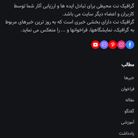
گرافیک نت محیطی برای تبادل ایده ها و ارزیابی آثار شما توسط
کاربران و اعضاء دیگر سایت می باشد.
گرافیک نت دارای بخشی خبری است که به روز ترین خبرهای مربوط
به گرافیک، نمایشگاهها، فراخوانها و ... را منعکس می نماید.
مطالب
خبرها
فراخوان
مقاله
گفتگو
آموزشی
یادداشت