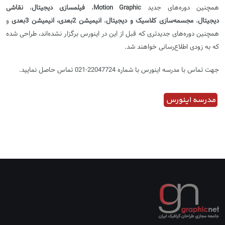
همچنین دوره‌های جدید
Motion Graphic
،
فیلمسازی دیجیتال
،
نقاشی
دیجیتال
،
مجسمه‌سازی کلاسیک و دیجیتال
،
انیمیشن 2بعدی، انیمیشن 3بعدی
و
همچنین دوره‌های جدیدتری که قبل از این در اینورس برگزار نشده‌اند، طراحی شده
که به زودی اطلاع‌رسانی خواهند شد.
جهت تماس با مدرسه اینورس با شماره 22047724-021 تماس حاصل نمایید.
مدرسه اینورس