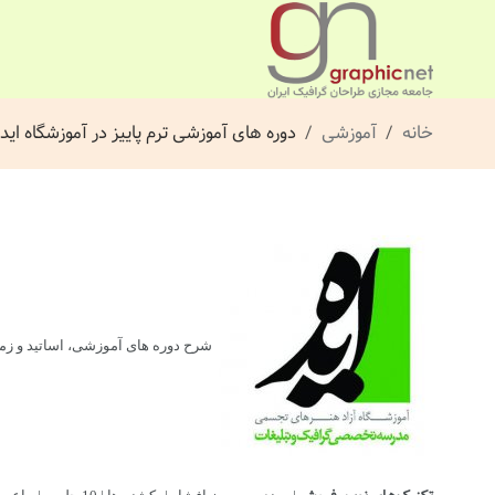
خانه
آموزشی
دوره های آموزشی ترم پاییز در آموزشگاه اید
شرح دوره های آموزشی، اساتید و زمان