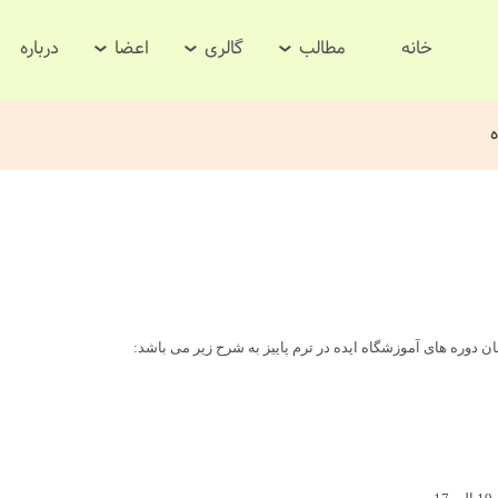
خانه
مطالب
گالری
اعضا
درباره
ه
 دوره های آموزشگاه ایده در ترم پاییز به شرح زیر می باشد: