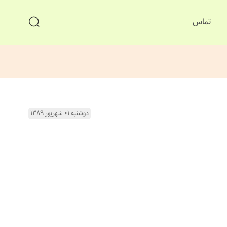
تماس
دوشنبه ۰۱ شهریور ۱۳۸۹