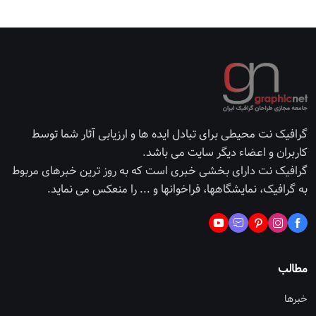
گرافیک نت محیطی برای تبادل ایده ها و ارزیابی آثار شما توسط
کاربران و اعضاء دیگر سایت می باشد.
گرافیک نت دارای بخشی خبری است که به روز ترین خبرهای مربوط
به گرافیک، نمایشگاهها، فراخوانها و ... را منعکس می نماید.
مطالب
خبرها