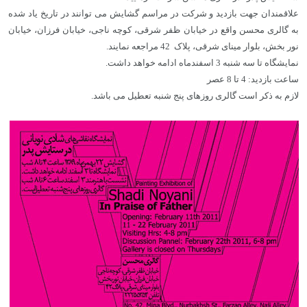
علاقمندان جهت بازدید و شرکت در مراسم گشایش می توانند در تاریخ یاد شده
به گالری محسن واقع در خیابان ظفر شرقی، کوچه ناجی، خیابان فرزان، خیابان
نور بخش، بلوار مینای شرقی، پلاک 42 مراجعه نمایند.
نمایشگاه تا سه شنبه 3 اسفندماه ادامه خواهد داشت.
ساعت بازدید: 4 تا 8 عصر
لازم به ذکر است گالری روزهای پنج شنبه تعطیل می باشد.