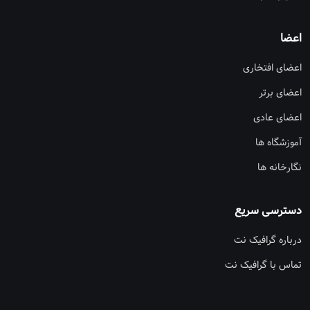
اعضا
اعضای افتخاری
اعضای برتر
اعضای عادی
آموزشگاه ها
نگارخانه ها
دسترسی سریع
درباره گرافیک نت
تماس با گرافیک نت