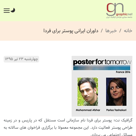
خانه
خبرها
داوران ایرانی پوستر برای فردا
چهارشنبه ۲۳ تیر ۱۳۹۵
گرافیک نت؛ پوستر برای فردا نام سازمانی است مستقل که در پاریس و در زمینه
طراحی پوستر فعالیت دارد. این مجموعه معمولا با برگزاری فراخوان های سالانه به
مسائل اجتماعی می پردازد.