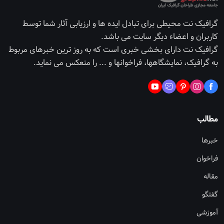
گرافیک نت محیطی برای تبادل ایده ها و ارزیابی آثار شما توسط
کاربران و اعضاء دیگر سایت می باشد.
گرافیک نت دارای بخشی خبری است که به روز ترین خبرهای مربوط
به گرافیک، نمایشگاهها، فراخوانها و ... را منعکس می نماید.
مطالب
خبرها
فراخوان
مقاله
گفتگو
آموزشی