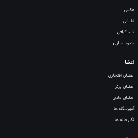
عکس
نقاشی
تایپوگرافی
تصویر سازی
اعضا
اعضای افتخاری
اعضای برتر
اعضای عادی
آموزشگاه ها
نگارخانه ها