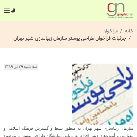
خانه
فراخوان
جزئیات فراخوان طراحی پوستر سازمان زیباسازی شهر تهران
سه شنبه ۲۹ تیر ۱۳۸۹
سازمان زیباسازی شهر تهران به منظور بسط و گسترش فرهنگ اسلامی و
مضامین و آموزه‌های دینی اقدام به برپایی نمایشگاه طراحی پوستر با موضوع