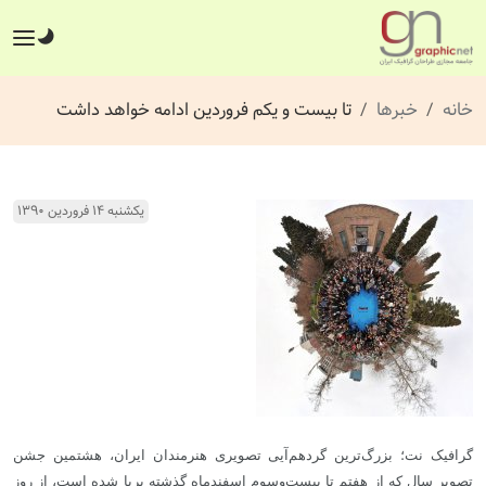
خانه
خبرها
تا بیست و یکم فروردین ادامه خواهد داشت
یکشنبه ۱۴ فروردین ۱۳۹۰
گرافیک نت؛ بزرگ‌ترین گردهم‌آیی تصویری هنرمندان ایران، هشتمین جشن
تصویر سال که از هفتم تا بیست‌وسوم اسفندماه گذشته برپا شده است، از روز