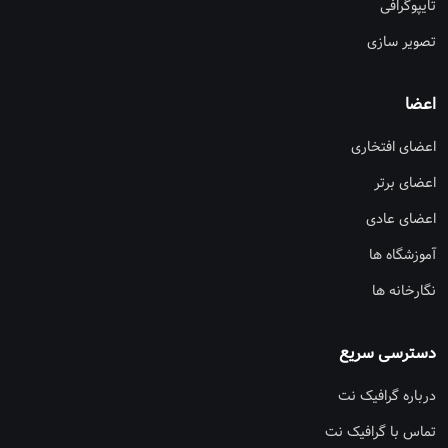
تایپوگرافی
تصویر سازی
اعضا
اعضای افتخاری
اعضای برتر
اعضای عادی
آموزشگاه ها
نگارخانه ها
دسترسی سریع
درباره گرافیک نت
تماس با گرافیک نت