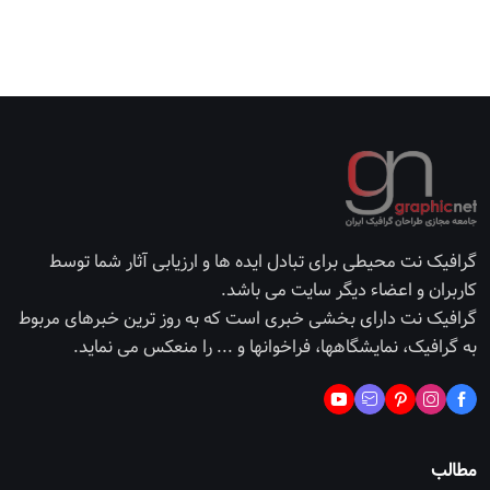
گرافیک نت محیطی برای تبادل ایده ها و ارزیابی آثار شما توسط
کاربران و اعضاء دیگر سایت می باشد.
گرافیک نت دارای بخشی خبری است که به روز ترین خبرهای مربوط
به گرافیک، نمایشگاهها، فراخوانها و ... را منعکس می نماید.
مطالب