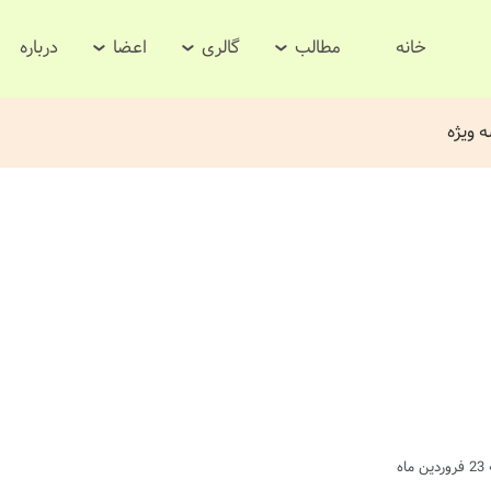
خانه
مطالب
گالری
اعضا
درباره
ه ویژه