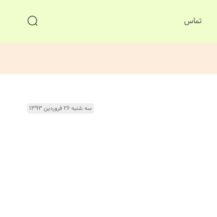
تماس
سه شنبه ۲۶ فروردین ۱۳۹۳