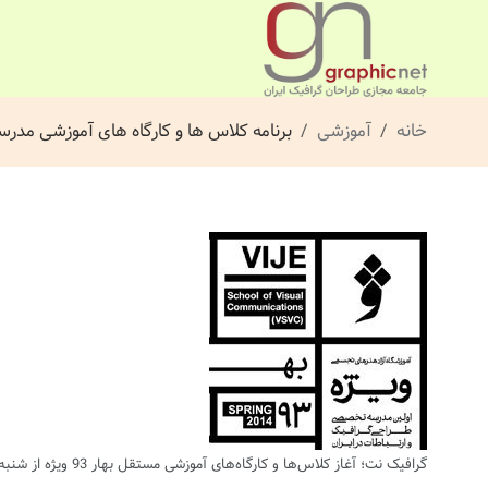
خانه
آموزشی
برنامه کلاس‌ ‏‌ها و کارگاه‌‌ ‏های آموزشی مدرس
گرافیک نت؛ آغاز کلاس‌‏‌ها و کارگاه‌‌‏های آموزشی مستقل بهار 93 ویژه از شنبه 23 فروردین ماه