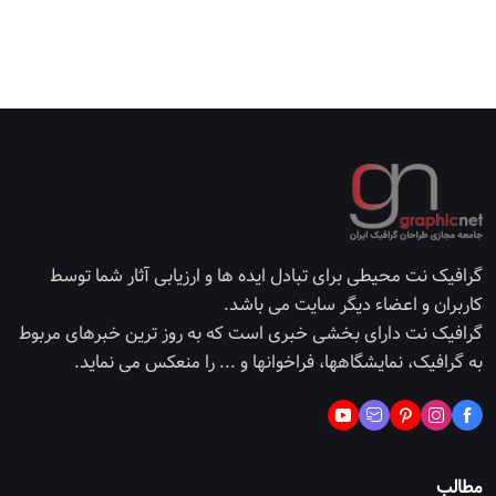
گرافیک نت محیطی برای تبادل ایده ها و ارزیابی آثار شما توسط
کاربران و اعضاء دیگر سایت می باشد.
گرافیک نت دارای بخشی خبری است که به روز ترین خبرهای مربوط
به گرافیک، نمایشگاهها، فراخوانها و ... را منعکس می نماید.
مطالب