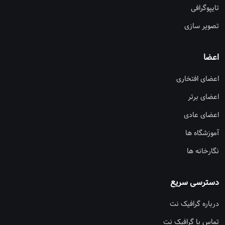
تایپوگرافی
تصویر سازی
اعضا
اعضای افتخاری
اعضای برتر
اعضای عادی
آموزشگاه ها
نگارخانه ها
دسترسی سریع
درباره گرافیک نت
تماس با گرافیک نت