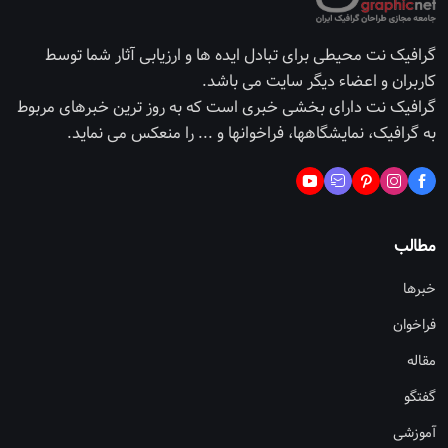
گرافیک نت محیطی برای تبادل ایده ها و ارزیابی آثار شما توسط
کاربران و اعضاء دیگر سایت می باشد.
گرافیک نت دارای بخشی خبری است که به روز ترین خبرهای مربوط
به گرافیک، نمایشگاهها، فراخوانها و ... را منعکس می نماید.
مطالب
خبرها
فراخوان
مقاله
گفتگو
آموزشی