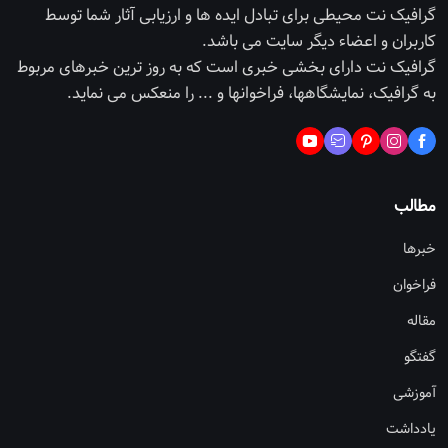
گرافیک نت محیطی برای تبادل ایده ها و ارزیابی آثار شما توسط
کاربران و اعضاء دیگر سایت می باشد.
گرافیک نت دارای بخشی خبری است که به روز ترین خبرهای مربوط
به گرافیک، نمایشگاهها، فراخوانها و ... را منعکس می نماید.
مطالب
خبرها
فراخوان
مقاله
گفتگو
آموزشی
یادداشت