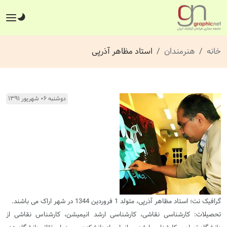
خانه
هنرمندان
استاد مظاهر آذرپی
دوشنبه ۰۶ شهریور ۱۳۹۱
گرافیک نت؛ استاد مظاهر آذرپی، متولد 1 فروردین 1344 در شهر اراک می باشند.
تحصیلات: کارشناسی نقاشی، کارشناسی ارشد انیمیشن، کارشناس نقاشی از