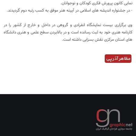
نمایی کانون پرورش فکری کودکان و نوجوانان.
- در جشنواره اندیشه های اسلامی در آیینه هنر موفق به کسب رتبه دوم گردیدند.
وی برگزاری بیست نمایشگاه انفرادی و گروهی در داخل و خارج از کشور را در
کارنامه هنری خود به ثبت رسانده است و در بالابردن سطح علمی و هنری دانشگاه
های استان مرکزی نقش بسزایی داشته است.
مظاهر آذرپی