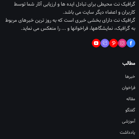
گرافیک نت محیطی برای تبادل ایده ها و ارزیابی آثار شما توسط
کاربران و اعضاء دیگر سایت می باشد.
گرافیک نت دارای بخشی خبری است که به روز ترین خبرهای مربوط
به گرافیک، نمایشگاهها، فراخوانها و ... را منعکس می نماید.
مطالب
خبرها
فراخوان
مقاله
گفتگو
آموزشی
یادداشت