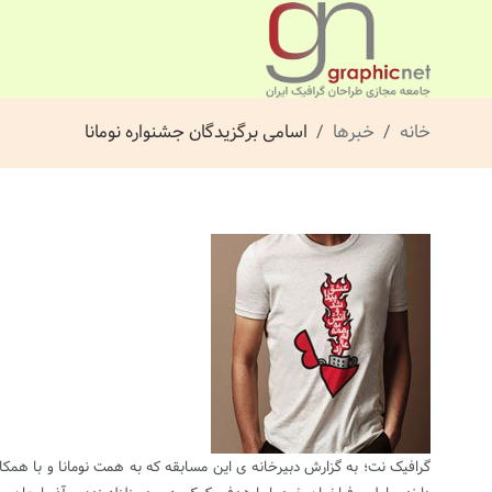
خانه
خبرها
اسامی برگزیدگان جشنواره نومانا
گرافیک نت؛ به گزارش دبیرخانه ی این مسابقه که به همت نومانا و با همکا