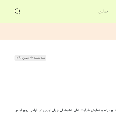
تماس
سه شنبه ۰۳ بهمن ۱۳۹۱
همه ی مردم و نمایش ظرفیت های هنرمندان جوان ایرانی در طراحی روی لباس