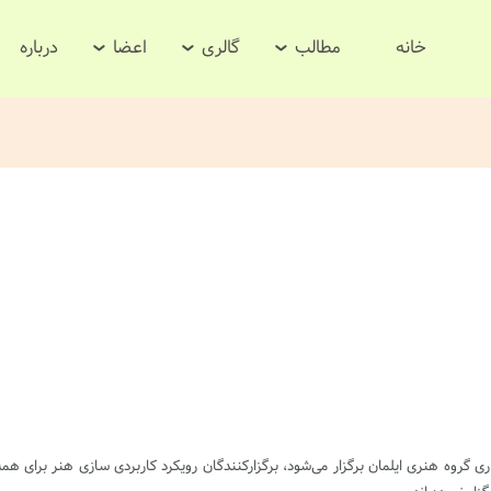
خانه
مطالب
گالری
اعضا
درباره
ری گروه هنری ایلمان برگزار می‌شود، برگزارکنندگان رویکرد کاربردی سازی هنر برای 