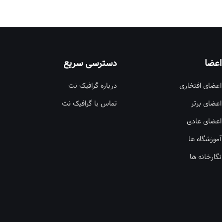
اعضا
دسترسی سریع
اعضای افتخاری
درباره گرافیک نت
اعضای برتر
تماس با گرافیک نت
اعضای عادی
آموزشگاه ها
نگارخانه ها