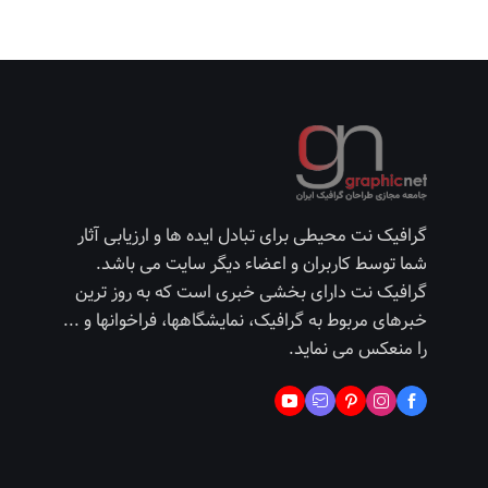
گرافیک نت محیطی برای تبادل ایده ها و ارزیابی آثار
شما توسط کاربران و اعضاء دیگر سایت می باشد.
گرافیک نت دارای بخشی خبری است که به روز ترین
خبرهای مربوط به گرافیک، نمایشگاهها، فراخوانها و ...
را منعکس می نماید.