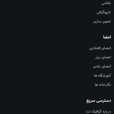
نقاشی
تایپوگرافی
تصویر سازی
اعضا
اعضای افتخاری
اعضای برتر
اعضای عادی
آموزشگاه ها
نگارخانه ها
دسترسی سریع
درباره گرافیک نت