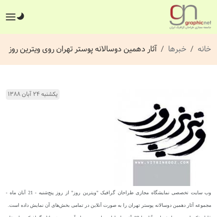
خانه
خبرها
آثار دهمین دوسالانه پوستر تهران روی ویترین روز
یکشنبه ۲۴ آبان ۱۳۸۸
وب سایت تخصصی نمایشگاه مجازی طراحان گرافیک "ویترین روز" از روز پنج‌شنبه - 21 آبان ماه -
مجموعه آثار دهمین دوسالانه پوستر تهران را به صورت آنلاین در تمامی بخش‌های آن نمایش داده است.