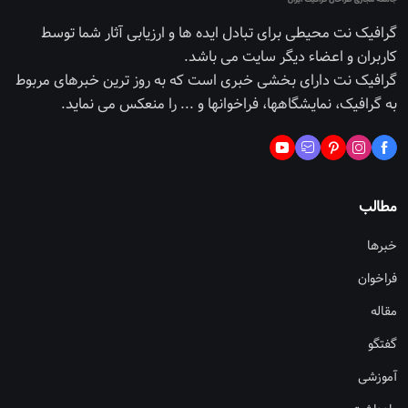
گرافیک نت محیطی برای تبادل ایده ها و ارزیابی آثار شما توسط
کاربران و اعضاء دیگر سایت می باشد.
گرافیک نت دارای بخشی خبری است که به روز ترین خبرهای مربوط
به گرافیک، نمایشگاهها، فراخوانها و ... را منعکس می نماید.
مطالب
خبرها
فراخوان
مقاله
گفتگو
آموزشی