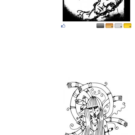
۰
۰
۰
۰