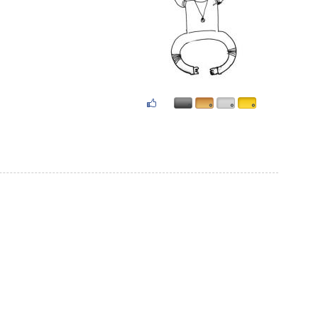
۰
۰
۰
۰