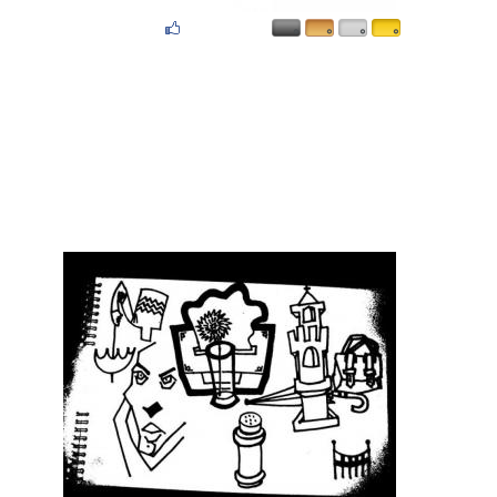
۰
۰
۰
۰