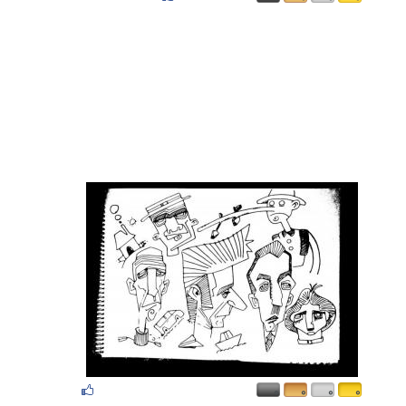
۰
۰
۰
۰