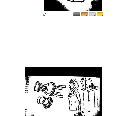
۰
۰
۰
۰