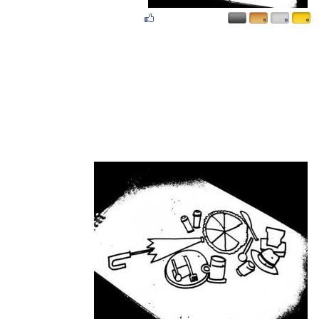
۰
۰
۰
۰