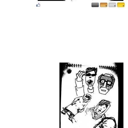
۰
۰
۰
۰