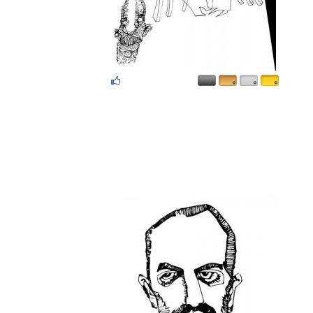
۰
۰
۰
۰