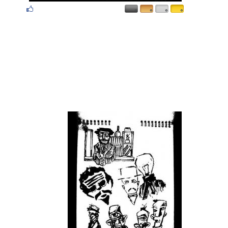
۰
۰
۰
۰