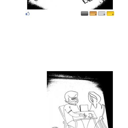
۰
۰
۰
۰