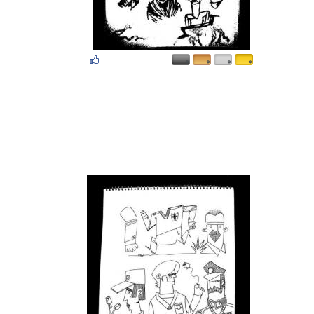
۰
۰
۰
۰