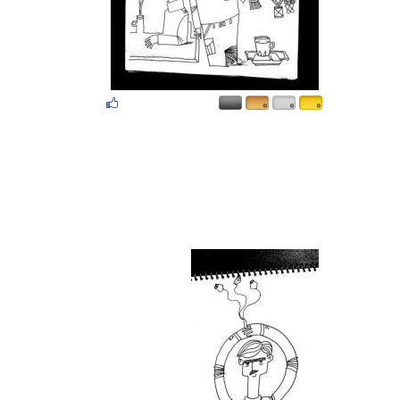
۰
۰
۰
۰