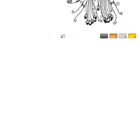
۰
۰
۰
۰