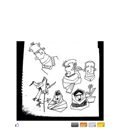
۰
۰
۰
۰