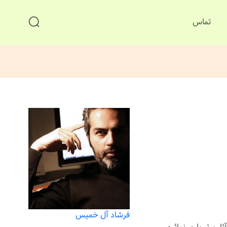
تماس
فرشاد آل خمیس