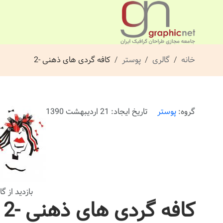
خانه
گالری
پوستر
کافه گردی های ذهنی -2
گروه:
پوستر
تاریخ ایجاد: 21 اردیبهشت 1390
بازدید از گالری: 
کافه گردی های ذهنی -2