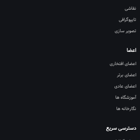
نقاشی
تایپوگرافی
تصویر سازی
اعضا
اعضای افتخاری
اعضای برتر
اعضای عادی
آموزشگاه ها
نگارخانه ها
دسترسی سریع