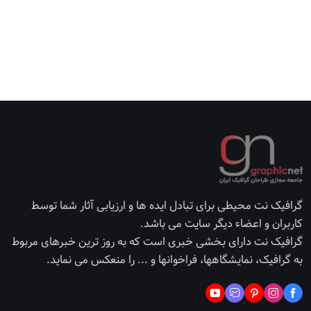
گرافیک نت محیطی برای تبادل ایده ها و ارزیابی آثار شما توسط
کاربران و اعضاء دیگر سایت می باشد.
گرافیک نت دارای بخشی خبری است که به روز ترین خبرهای مربوط
به گرافیک، نمایشگاهها، فراخوانها و ... را منعکس می نماید.