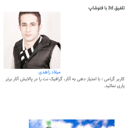
تلفیق 3d با فتوشاپ
میلاد زاهدی
کاربر گرامی ؛ با
امتیاز دهی
به آثار، گرافیک نت را در پالایش آثار برتر
یاری نمائید.