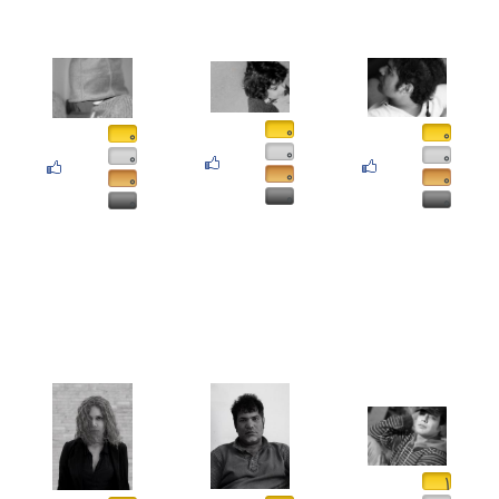
۰
۰
۰
۰
۰
۰
۰
۰
۰
۰
۰
۰
۱