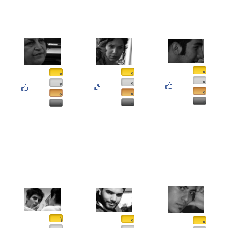
۰
۰
۰
۰
۰
۰
۰
۰
۰
۰
۰
۰
۱
۰
۰