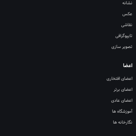
نشانه
عکس
نقاشی
تایپوگرافی
تصویر سازی
اعضا
اعضای افتخاری
اعضای برتر
اعضای عادی
آموزشگاه ها
نگارخانه ها