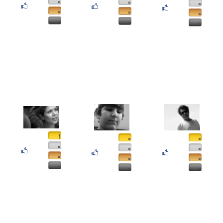
۰
۰
۰
۰
۰
۰
۰
۰
۰
۱
۰
۰
۰
۰
۰
۰
۰
۰
۰
۰
۰