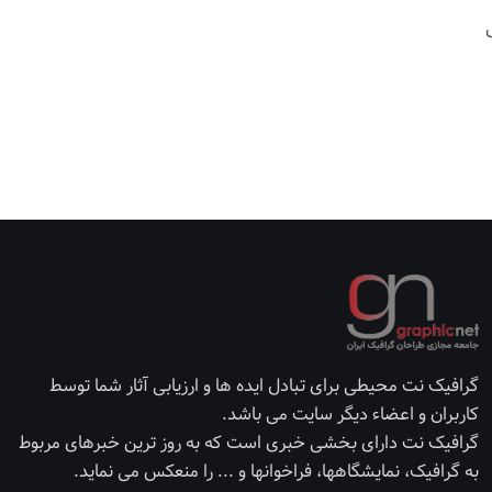
گرافیک نت محیطی برای تبادل ایده ها و ارزیابی آثار شما توسط
کاربران و اعضاء دیگر سایت می باشد.
گرافیک نت دارای بخشی خبری است که به روز ترین خبرهای مربوط
به گرافیک، نمایشگاهها، فراخوانها و ... را منعکس می نماید.