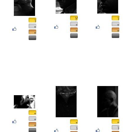
۲
۱
۱
۰
۰
۰
۰
۰
۰
۰
۰
۰
۰
۰
۰
۰
۰
۱
۱
۰