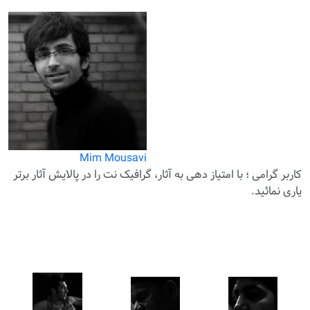
Mim Mousavi
کاربر گرامی ؛ با
امتیاز دهی
به آثار، گرافیک نت را در پالایش آثار برتر
یاری نمائید.