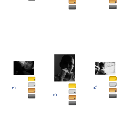
۰
۰
۰
۰
۰
۰
۰
۰
۱
۰
۰
۰
۰
۰
۰
۰