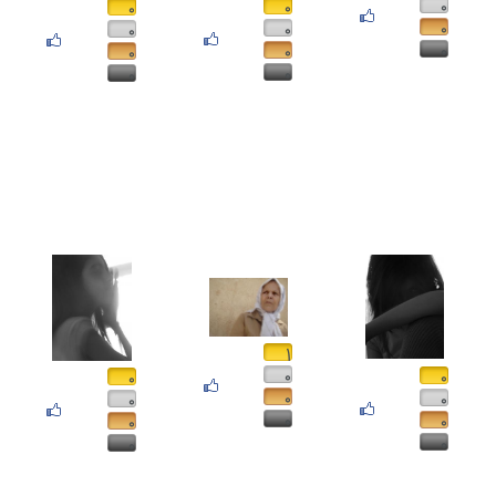
۰
۰
۰
۰
۰
۰
۰
۰
۰
۰
۰
۱
۰
۰
۰
۰
۰
۰
۰
۰
۰
۰
۰