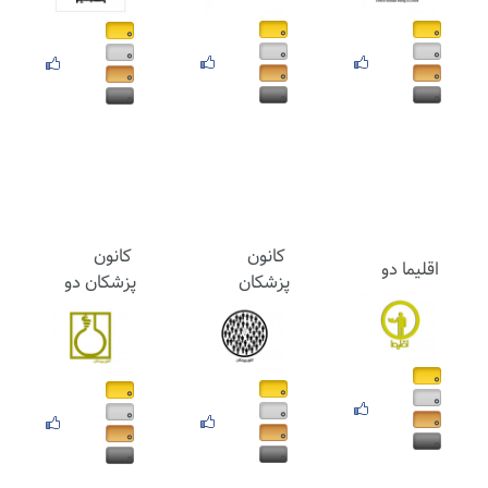
۰
۰
۰
۰
۰
۰
۰
۰
۰
۰
۰
۰
کانون
کانون
اقلیما دو
پزشکان
پزشکان دو
۰
۰
۰
۰
۰
۰
۰
۰
۰
۰
۰
۰