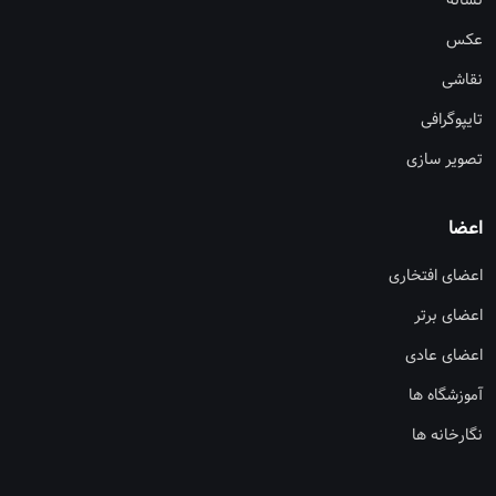
نشانه
عکس
نقاشی
تایپوگرافی
تصویر سازی
اعضا
اعضای افتخاری
اعضای برتر
اعضای عادی
آموزشگاه ها
نگارخانه ها