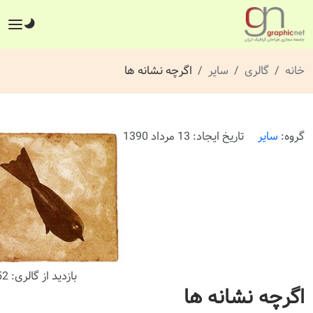
خانه
گالری
سایر
اگرچه نشانه ها
گروه:
سایر
تاریخ ایجاد: 13 مرداد 1390
بازدید از گالری: 552 بار
اگرچه نشانه ها