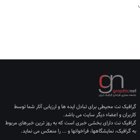
گرافیک نت محیطی برای تبادل ایده ها و ارزیابی آثار شما توسط
کاربران و اعضاء دیگر سایت می باشد.
گرافیک نت دارای بخشی خبری است که به روز ترین خبرهای مربوط
به گرافیک، نمایشگاهها، فراخوانها و ... را منعکس می نماید.