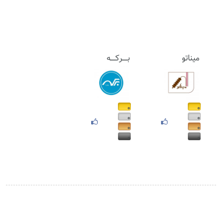
میناتو
بـــــرکـــــه
۰
۰
۰
۰
۰
۰
۰
۰