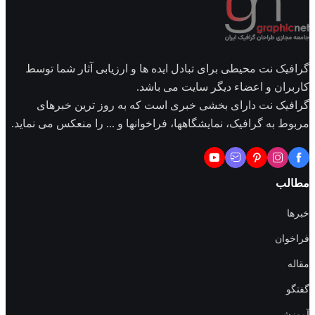
گرافیک نت محیطی برای تبادل ایده ها و ارزیابی آثار شما توسط
کاربران و اعضاء دیگر سایت می باشد.
گرافیک نت دارای بخشی خبری است که به روز ترین خبرهای
مربوط به گرافیک، نمایشگاهها، فراخوانها و ... را منعکس می نماید.
مطالب
خبرها
فراخوان
مقاله
گفتگو
آموزشی