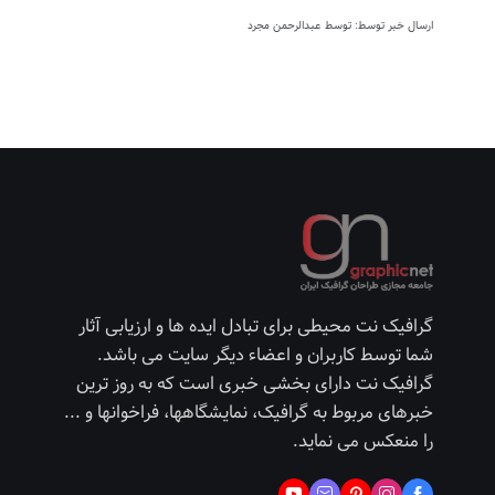
ارسال خبر توسط: توسط عبدالرحمن مجرد
گرافیک نت محیطی برای تبادل ایده ها و ارزیابی آثار
شما توسط کاربران و اعضاء دیگر سایت می باشد.
گرافیک نت دارای بخشی خبری است که به روز ترین
خبرهای مربوط به گرافیک، نمایشگاهها، فراخوانها و ...
را منعکس می نماید.