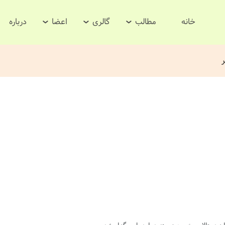
خانه
مطالب
گالری
اعضا
درباره
ر