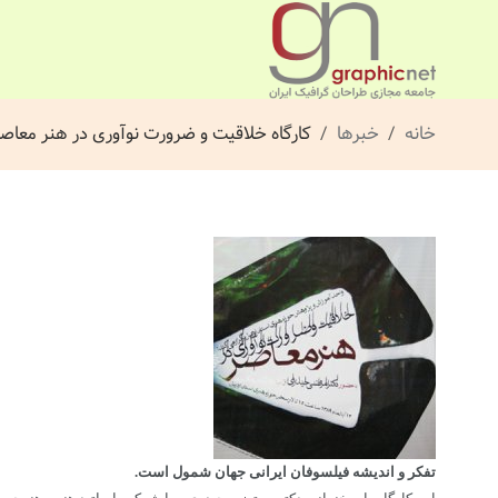
خانه
خبرها
کارگاه خلاقیت و ضرورت نوآوری در هنر معاص
تفکر و اندیشه فیلسوفان ایرانی جهان شمول است.