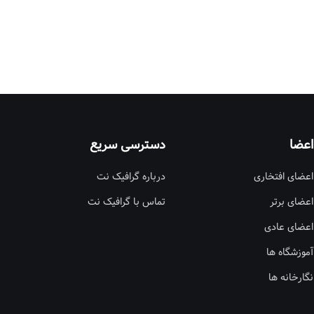
اعضا
دسترسی سریع
اعضای افتخاری
درباره گرافیک نت
اعضای برتر
تماس با گرافیک نت
اعضای عادی
آموزشگاه ها
نگارخانه ها