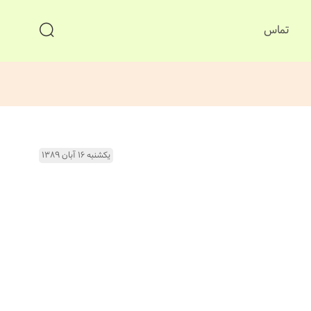
تماس
یکشنبه ۱۶ آبان ۱۳۸۹