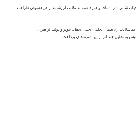
جهان شمول در ادبیات و هنر داشته‌اند نکاتی ارزشمند را در خصوص طراحی
شا(دیدن)، تعمل، تحلیل، تخیل، تعقل، تنویر و تولیداثر هنری.