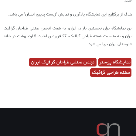
است.
هدف از برگزاری این نمایشگاه یادآوری و نمایش "زیست پذیری انسان" می باشد.
این نمایشگاه برای نخستین بار در ایران، به همت انجمن صنفی طراحان گرافیک
ایران و به مناسبت هفته طراحی گرافیک، 27 فروردین لغایت 5 اردیبهشت در خانه
هنرمندان ایران برپا می شود.
نمایشگاه پوستر
انجمن صنفی طراحان گرافیک ایران
هفته طراحی گرافیک