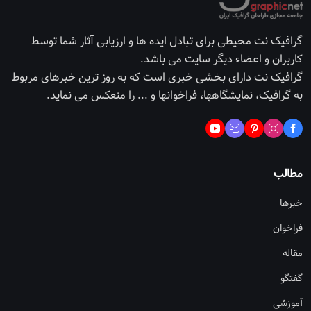
گرافیک نت محیطی برای تبادل ایده ها و ارزیابی آثار شما توسط
کاربران و اعضاء دیگر سایت می باشد.
گرافیک نت دارای بخشی خبری است که به روز ترین خبرهای مربوط
به گرافیک، نمایشگاهها، فراخوانها و ... را منعکس می نماید.
مطالب
خبرها
فراخوان
مقاله
گفتگو
آموزشی