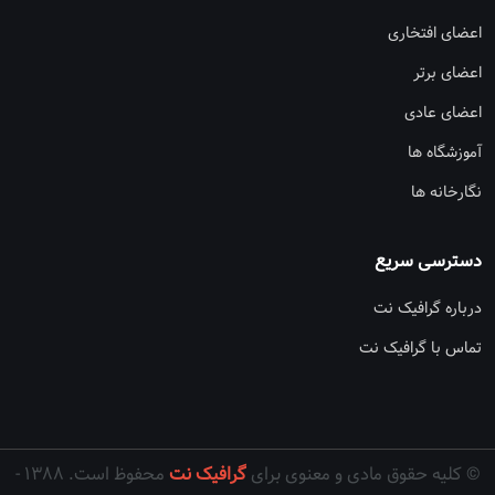
اعضای افتخاری
اعضای برتر
اعضای عادی
آموزشگاه ها
نگارخانه ها
دسترسی سریع
درباره گرافیک نت
تماس با گرافیک نت
© کلیه حقوق مادی و معنوی برای
گرافیک نت
محفوظ است. ۱۳۸۸ -