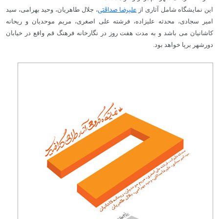
علیرضا صداقتی
این نمایشگاه شامل آثاری از
، جلال طاهریان، وحید بهرامی، سید
امیر سجادی، محدثه علیزاده، فرشته علی اصغری، مریم موحدیان و ریحانه
کاشانیان می باشد و به مدت هفت روز در نگارخانه فرهنگ قم واقع در خیابان
دورشهر برپا خواهد بود.