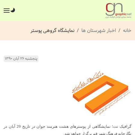
خانه
اخبار شهرستان ها
نمایشگاه گروهی پوستر
پنجشنبه ۲۶ آبان ۱۳۹۰
گرافیک نت؛ نمایشگاهی از پوسترهای هشت هنرمند جوان در تاریخ 29 آبان در
نگارخانه فرهنگ شهر قم برگزار خواهد شد.