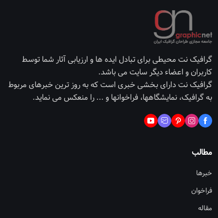
گرافیک نت محیطی برای تبادل ایده ها و ارزیابی آثار شما توسط
کاربران و اعضاء دیگر سایت می باشد.
گرافیک نت دارای بخشی خبری است که به روز ترین خبرهای مربوط
به گرافیک، نمایشگاهها، فراخوانها و ... را منعکس می نماید.
مطالب
خبرها
فراخوان
مقاله