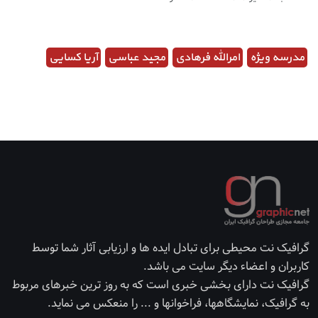
مدرسه ویژه
امرالله فرهادی
مجید عباسی
آریا کسایی
گرافیک نت محیطی برای تبادل ایده ها و ارزیابی آثار شما توسط
کاربران و اعضاء دیگر سایت می باشد.
گرافیک نت دارای بخشی خبری است که به روز ترین خبرهای مربوط
به گرافیک، نمایشگاهها، فراخوانها و ... را منعکس می نماید.