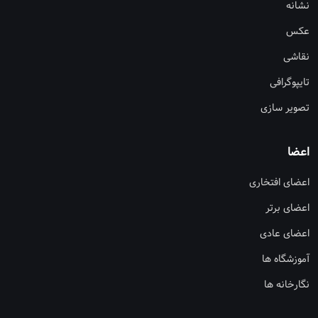
نشانه
عکس
نقاشی
تایپوگرافی
تصویر سازی
اعضا
اعضای افتخاری
اعضای برتر
اعضای عادی
آموزشگاه ها
نگارخانه ها