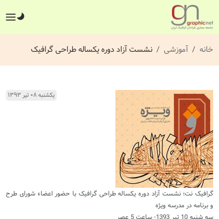
خانه
آموزشی
نشست آزاد دوره‌‌ یکساله‌‌ طراحی گرافیک
یکشنبه ۰۸ تیر ۱۳۹۳
گرافیک نت؛ نشست آزاد دوره‌‌ یکساله‌‌ طراحی گرافیک با حضور اعضاء شورای طرح
و برنامه در مدرسه ویژه
سه‌ شنبه 10 تیر 1393- ساعت 5 عصر