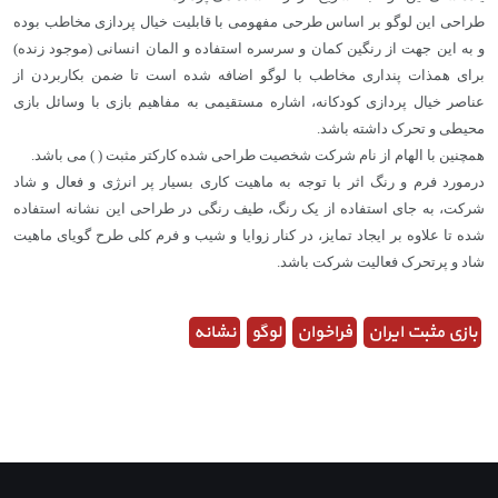
طراحی این لوگو بر اساس طرحی مفهومی با قابلیت خیال پردازی مخاطب بوده
و به این جهت از رنگین کمان و سرسره استفاده و المان انسانی (موجود زنده)
برای همذات پنداری مخاطب با لوگو اضافه شده است تا ضمن بکاربردن از
عناصر خیال پردازی کودکانه، اشاره مستقیمی به مفاهیم بازی با وسائل بازی
محیطی و تحرک داشته باشد.
همچنین با الهام از نام شرکت شخصیت طراحی شده کارکتر مثبت ( ) می باشد.
درمورد فرم و رنگ اثر با توجه به ماهیت کاری بسیار پر انرژی و فعال و شاد
شرکت، به جای استفاده از یک رنگ، طیف رنگی در طراحی این نشانه استفاده
شده تا علاوه بر ایجاد تمایز، در کنار زوایا و شیب و فرم کلی طرح گویای ماهیت
شاد و پرتحرک فعالیت شرکت باشد.
بازی مثبت ایران
فراخوان
لوگو
نشانه