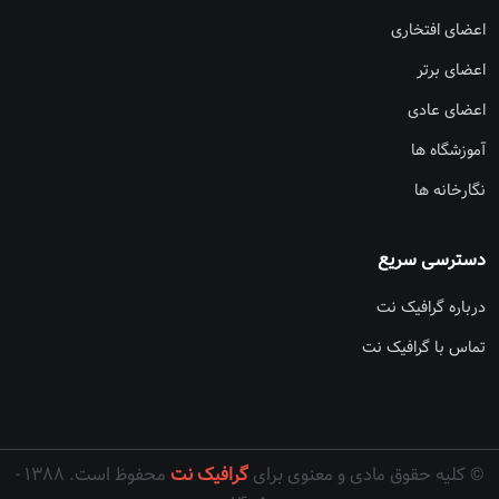
اعضای افتخاری
اعضای برتر
اعضای عادی
آموزشگاه ها
نگارخانه ها
دسترسی سریع
درباره گرافیک نت
تماس با گرافیک نت
© کلیه حقوق مادی و معنوی برای
گرافیک نت
محفوظ است. ۱۳۸۸ -