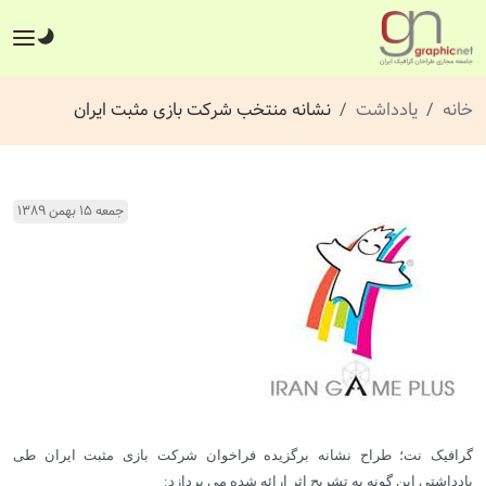
خانه
یادداشت
نشانه منتخب شرکت بازی مثبت ایران
جمعه ۱۵ بهمن ۱۳۸۹
گرافیک نت؛ طراح نشانه برگزیده فراخوان شرکت بازی مثبت ایران طی
یادداشتی این گونه به تشریح اثر ارائه شده می پردازد: