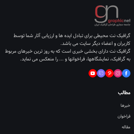
گرافیک نت محیطی برای تبادل ایده ها و ارزیابی آثار شما توسط
کاربران و اعضاء دیگر سایت می باشد.
گرافیک نت دارای بخشی خبری است که به روز ترین خبرهای مربوط
به گرافیک، نمایشگاهها، فراخوانها و ... را منعکس می نماید.
مطالب
خبرها
فراخوان
مقاله