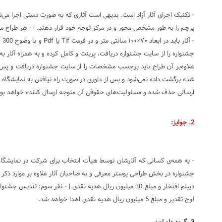
پرچم را به طور مشخص محور و در مرکز توجه خود قرار دهند. | - هر طراح مجاز است تا ۵ اثر به دبیرخ
شده برگشت داده نمی‌شود و پس از داوری در صورت راه نیافتن به نمایشگاه و
ارسالی حذف شده و مسئولیت‌های حقوقی آن متوجه ارسال‌ کننده خواهد بود
2. جوایز:
لوح تقدیر و مبلغ 5 میلیون ریال هدیه نقدی اهدا خواهد شد.