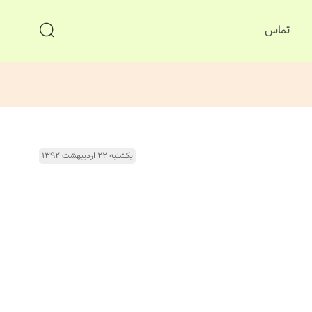
تماس
یکشنبه ۲۲ اردیبهشت ۱۳۹۲