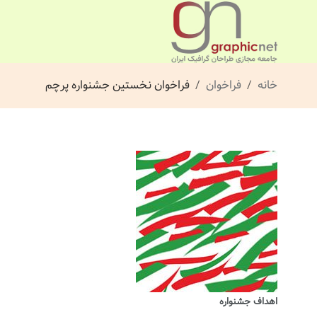
خانه
فراخوان
فراخوان نخستین جشنواره پرچم
اهداف جشنواره