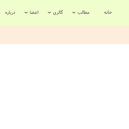
خانه
مطالب
گالری
اعضا
درباره