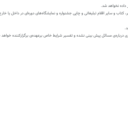
ر داده نخواهد شد.
تر، کتاب و سایر اقلام تبلیغاتی و چاپی جشنواره و نمایشگاه‌های دوره‌ای در داخل یا خار
د.
ی درباره‌ی مسائل پیش ‌بینی نشده و تفسیر شرایط خاص برعهده‌ی برگزارکننده خواهد ب