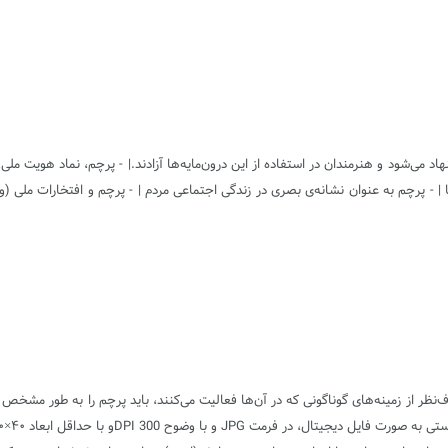
د می‌شود و هنرمندان در استفاده از این درون‌مایه‌ها آزادند.| - پرچم، نماد هویت مل
 | - پرچم به عنوان نشانه‌ی بصری در زندگی اجتماعی مردم | - پرچم و افتخارات ملی (
ظر از زمینه‌های گوناگونی که در آن‌‌ها فعالیت می‌کنند، باید پرچم را به طور مشخص م