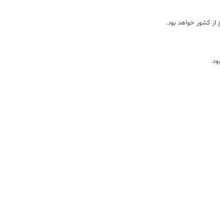
ج از کشور خواهد بود.
ود.