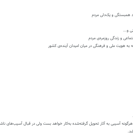
از هرگونه آسیبی به آثار تحویل گرفته‌شده به‌کار خواهد بست ولی در قبال آسیب‌های ن
شد.