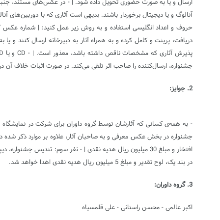
ارسال و یا به صورت حضوری تحویل داده شود. | - در عکس‌های مستند، جنبه‌ی 
آنالوگ و یا دیجیتال برخوردار باشند. بدیهی است آثاری که با دوربین‌های آن
جشنواره، ارسال‌کننده را صاحب اثر تلقی می‌کند. در صورت اثبات خلاف آن 
2. جوایز:
در بند یک، لوح تقدیر و مبلغ 5 میلیون ریال هدیه نقدی اهدا خواهد شد.
3. گروه داوران:
اکبر عالمی - محسن راستانی - علی قلمسیاه